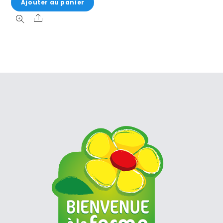
Ajouter au panier
Share