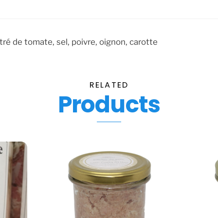
ré de tomate, sel, poivre, oignon, carotte
RELATED
Products